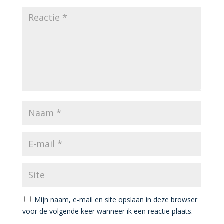
Mijn naam, e-mail en site opslaan in deze browser
voor de volgende keer wanneer ik een reactie plaats.