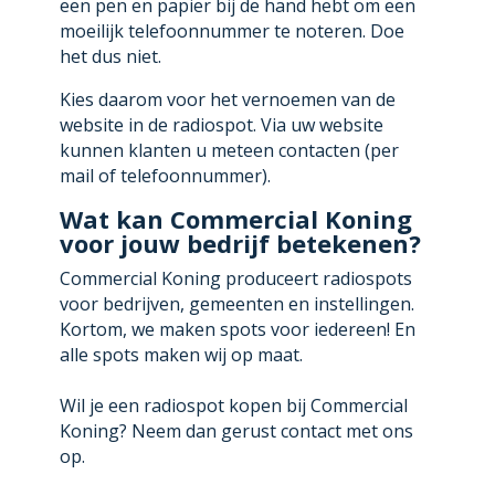
een pen en papier bij de hand hebt om een
moeilijk telefoonnummer te noteren. Doe
het dus niet.
Kies daarom voor het vernoemen van de
website in de radiospot. Via uw website
kunnen klanten u meteen contacten (per
mail of telefoonnummer).
Wat kan Commercial Koning
voor jouw bedrijf betekenen?
Commercial Koning produceert radiospots
voor bedrijven, gemeenten en instellingen.
Kortom, we maken spots voor iedereen! En
alle spots maken wij op maat.
Wil je een radiospot kopen bij Commercial
Koning? Neem dan gerust contact met ons
op.