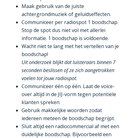
Maak gebruik van de juiste
achtergrondmuziek of geluidseffecten.
Communiceer per radiospot 1 boodschap.
Stop de spot dus niet vol met allerlei
informatie. 1 boodschap is voldoende.
Wacht niet te lang met het vertellen van je
boodschap!
Uit onderzoek blijkt dat luisteraars binnen 7
seconden beslissen of ze zich aangetrokken
voelen tot jouw radiospot.
Communiceer één op één. Laat de voice-
over altijd in de JIJ-vorm tegen potentiële
klanten spreken.
Gebruik makkelijke woorden zodat
iedereen meteen de boodschap begrijpt.
Sluit altijd een radiocommercial af met een
duidelijke boodschap. Bijvoorbeeld een