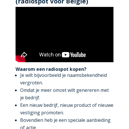
(radiospot voor België)
Waarom een radiospot kopen?
Je wilt bijvoorbeeld je naamsbekendheid
vergroten.
Omdat je meer omzet wilt genereren met
je bedrijf.
Een nieuw bedrijf, nieuw product of nieuwe
vestiging promoten.
Bovendien heb je een speciale aanbieding
of actie.