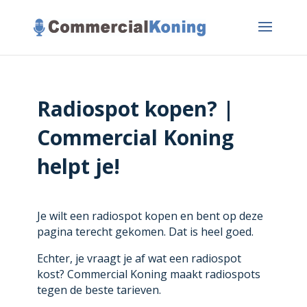
Radiospot kopen? |
Commercial Koning
helpt je!
Je wilt een radiospot kopen en bent op deze
pagina terecht gekomen. Dat is heel goed.
Echter, je vraagt je af wat een radiospot
kost? Commercial Koning maakt radiospots
tegen de beste tarieven.