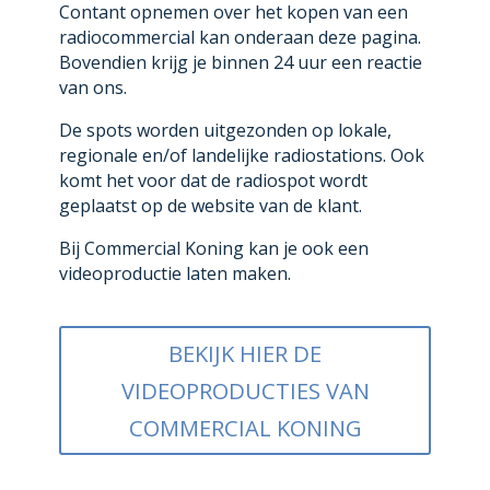
Contant opnemen over het kopen van een
radiocommercial kan onderaan deze pagina.
Bovendien krijg je binnen 24 uur een reactie
van ons.
De spots worden uitgezonden op lokale,
regionale en/of landelijke radiostations. Ook
komt het voor dat de radiospot wordt
geplaatst op de website van de klant.
Bij Commercial Koning kan je ook een
videoproductie laten maken.
BEKIJK HIER DE
VIDEOPRODUCTIES VAN
COMMERCIAL KONING