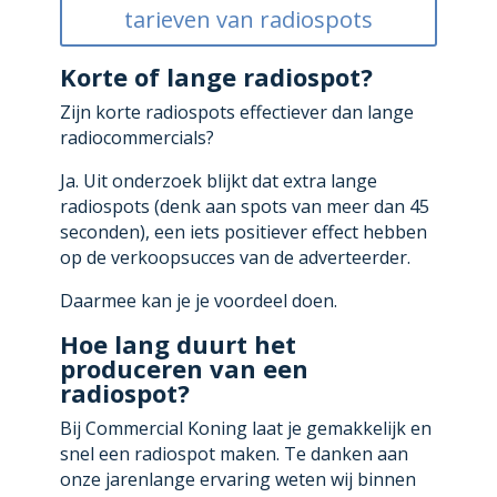
tarieven van radiospots
Korte of lange radiospot?
Zijn korte radiospots effectiever dan lange
radiocommercials?
Ja. Uit onderzoek blijkt dat extra lange
radiospots (denk aan spots van meer dan 45
seconden), een iets positiever effect hebben
op de verkoopsucces van de adverteerder.
Daarmee kan je je voordeel doen.
Hoe lang duurt het
produceren van een
radiospot?
Bij Commercial Koning laat je gemakkelijk en
snel een radiospot maken. Te danken aan
onze jarenlange ervaring weten wij binnen