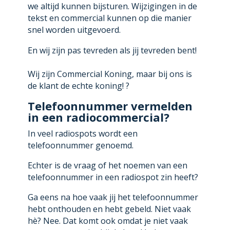
we altijd kunnen bijsturen. Wijzigingen in de
tekst en commercial kunnen op die manier
snel worden uitgevoerd.
En wij zijn pas tevreden als jij tevreden bent!
Wij zijn Commercial Koning, maar bij ons is
de klant de echte koning! ?
Telefoonnummer vermelden
in een radiocommercial?
In veel radiospots wordt een
telefoonnummer genoemd.
Echter is de vraag of het noemen van een
telefoonnummer in een radiospot zin heeft?
Ga eens na hoe vaak jij het telefoonnummer
hebt onthouden en hebt gebeld. Niet vaak
hè? Nee. Dat komt ook omdat je niet vaak