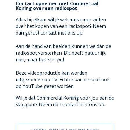
Contact opnemen met Commercial
Koning over een radiospot
Alles bij elkaar wil je wel eens meer weten
over het kopen van een radiospot? Neem
dan gerust contact met ons op.
Aan de hand van beelden kunnen we dan de
radiospot versterken. Dit hoeft natuurlijk
niet, maar het kan wel.
Deze videoproductie kan worden
uitgezonden op TV. Echter kan de spot ook
op YouTube gezet worden.
Wil je dat Commercial Koning voor jou aan de
slag gaat? Neem dan contact met ons op.