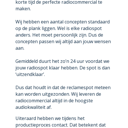
korte tijd de perfecte radiocommercial te
maken.
Wij hebben een aantal concepten standaard
op de plank liggen. Wel is elke radiospot
anders. Het moet persoonlijk zijn. Dus de
concepten passen wij altijd aan jouw wensen
aan.
Gemiddeld duurt het zo’n 24 uur voordat we
jouw radiospot klaar hebben. De spot is dan
‘uitzendklaar’.
Dus dat houdt in dat de reclamespot meteen
kan worden uitgezonden. Wij leveren de
radiocommercial altijd in de hoogste
audiokwaliteit af.
Uiteraard hebben we tijdens het
productieproces contact. Dat betekent dat