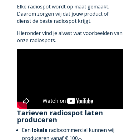
Elke radiospot wordt op maat gemaakt.
Daarom zorgen wij dat jouw product of
dienst de beste radiospot krijgt.
Hieronder vind je alvast wat voorbeelden van
onze radiospots.
Tarieven radiospot laten
produceren
Een
lokale
radiocommercial kunnen wij
produceren vanaf € 100,-.