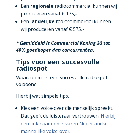
Een
regionale
radiocommercial kunnen wij
produceren vanaf € 175,-
Een
landelijke
radiocommercial kunnen
wij produceren vanaf € 575,-
* Gemiddeld is Commercial Koning 20 tot
40% goedkoper dan concurrenten.
Tips voor een succesvolle
radiospot
Waaraan moet een succesvolle radiospot
voldoen?
Hierbij wat simpele tips.
Kies een voice-over die menselijk spreekt.
Dat geeft de luisteraar vertrouwen.
Hierbij
een link naar een ervaren Nederlandse
mannelijke voice-over
.