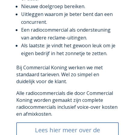
Nieuwe doelgroep bereiken.
Uitleggen waarom je beter bent dan een
concurrent.
Een radiocommercial als ondersteuning
van andere reclame-uitingen.
Als laatste: je vindt het gewoon leuk om je
eigen bedrijf in het zonnetje te zetten.
Bij Commercial Koning werken we met
standaard tarieven. Wel zo simpel en
duidelijk voor de klant.
Alle radiocommercials die door Commercial
Koning worden gemaakt zijn complete
radiocommercials inclusief voice-over kosten
en afmixkosten.
Lees hier meer over de