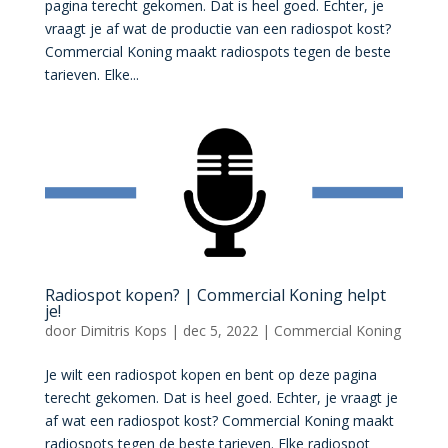
pagina terecht gekomen. Dat is heel goed. Echter, je
vraagt je af wat de productie van een radiospot kost?
Commercial Koning maakt radiospots tegen de beste
tarieven. Elke...
Radiospot kopen? | Commercial Koning helpt
je!
door
Dimitris Kops
|
dec 5, 2022
|
Commercial Koning
Je wilt een radiospot kopen en bent op deze pagina
terecht gekomen. Dat is heel goed. Echter, je vraagt je
af wat een radiospot kost? Commercial Koning maakt
radiospots tegen de beste tarieven. Elke radiospot