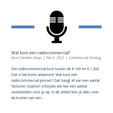
Wat kost een radiocommercial?
door
Dimitris Kops
|
feb 9, 2021
|
Commercial Koning
Een radiocommercial kost tussen de € 100 en € 1.200.
Dat is het korte antwoord. Wat kost een
radiocommercial precies? Dat hangt af van een aantal
factoren. Daarom schrijven we hier een aantal
voorbeelden voor je op. In dit artikel lees je alles over
de kosten van een...