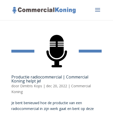
Productie radiocommercial | Commercial
Koning helpt je!
door
Dimitris Kops
|
dec 20, 2022
|
Commercial
Koning
Je bent benieuwd hoe de productie van een
radiocommercial in zijn werk gaat en bent op deze