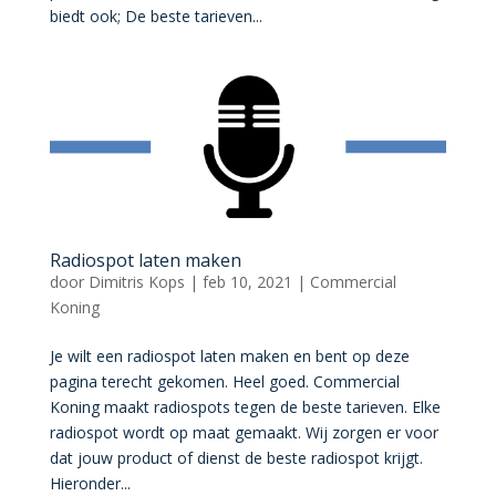
biedt ook; De beste tarieven...
Radiospot laten maken
door
Dimitris Kops
|
feb 10, 2021
|
Commercial
Koning
Je wilt een radiospot laten maken en bent op deze
pagina terecht gekomen. Heel goed. Commercial
Koning maakt radiospots tegen de beste tarieven. Elke
radiospot wordt op maat gemaakt. Wij zorgen er voor
dat jouw product of dienst de beste radiospot krijgt.
Hieronder...