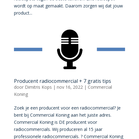
wordt op maat gemaakt. Daarom zorgen wij dat jouw
product...
Producent radiocommercial + 7 gratis tips
door
Dimitris Kops
|
nov 16, 2022
|
Commercial
Koning
Zoek je een producent voor een radiocommercial? Je
bent bij Commercial Koning aan het juiste adres.
Commercial Koning is DE producent voor
radiocommercials. Wij produceren al 15 jaar
professionele radiocommercials. ?️ Commercial Koning