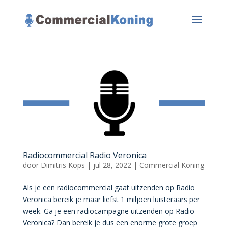
Radiocommercial Radio Veronica
door
Dimitris Kops
|
jul 28, 2022
|
Commercial Koning
Als je een radiocommercial gaat uitzenden op Radio
Veronica bereik je maar liefst 1 miljoen luisteraars per
week. Ga je een radiocampagne uitzenden op Radio
Veronica? Dan bereik je dus een enorme grote groep