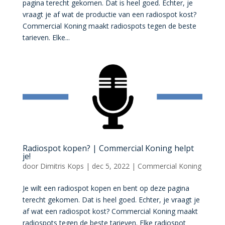
pagina terecht gekomen. Dat is heel goed. Echter, je
vraagt je af wat de productie van een radiospot kost?
Commercial Koning maakt radiospots tegen de beste
tarieven. Elke...
Radiospot kopen? | Commercial Koning helpt
je!
door
Dimitris Kops
|
dec 5, 2022
|
Commercial Koning
Je wilt een radiospot kopen en bent op deze pagina
terecht gekomen. Dat is heel goed. Echter, je vraagt je
af wat een radiospot kost? Commercial Koning maakt
radiospots tegen de beste tarieven. Elke radiospot