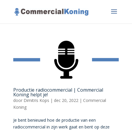
Productie radiocommercial | Commercial
Koning helpt je!
door
Dimitris Kops
|
dec 20, 2022
|
Commercial
Koning
Je bent benieuwd hoe de productie van een
radiocommercial in zijn werk gaat en bent op deze