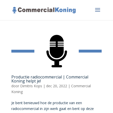
Productie radiocommercial | Commercial
Koning helpt je!
door
Dimitris Kops
|
dec 20, 2022
|
Commercial
Koning
Je bent benieuwd hoe de productie van een
radiocommercial in zijn werk gaat en bent op deze