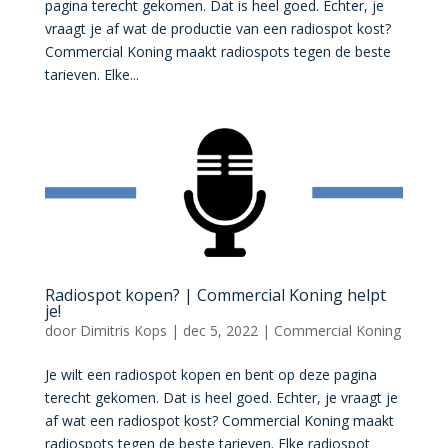
pagina terecht gekomen. Dat is heel goed. Echter, je
vraagt je af wat de productie van een radiospot kost?
Commercial Koning maakt radiospots tegen de beste
tarieven. Elke...
Radiospot kopen? | Commercial Koning helpt
je!
door
Dimitris Kops
|
dec 5, 2022
|
Commercial Koning
Je wilt een radiospot kopen en bent op deze pagina
terecht gekomen. Dat is heel goed. Echter, je vraagt je
af wat een radiospot kost? Commercial Koning maakt
radiospots tegen de beste tarieven. Elke radiospot