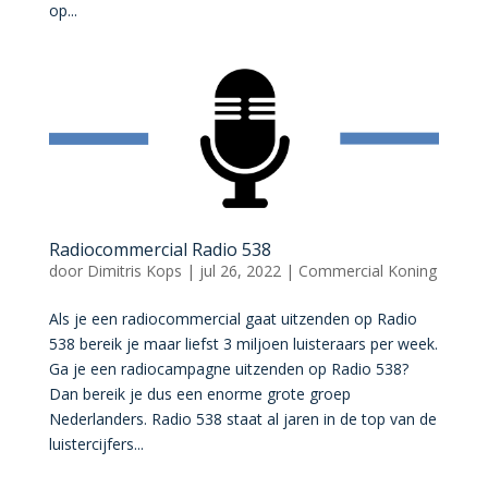
op...
Radiocommercial Radio 538
door
Dimitris Kops
|
jul 26, 2022
|
Commercial Koning
Als je een radiocommercial gaat uitzenden op Radio
538 bereik je maar liefst 3 miljoen luisteraars per week.
Ga je een radiocampagne uitzenden op Radio 538?
Dan bereik je dus een enorme grote groep
Nederlanders. Radio 538 staat al jaren in de top van de
luistercijfers...