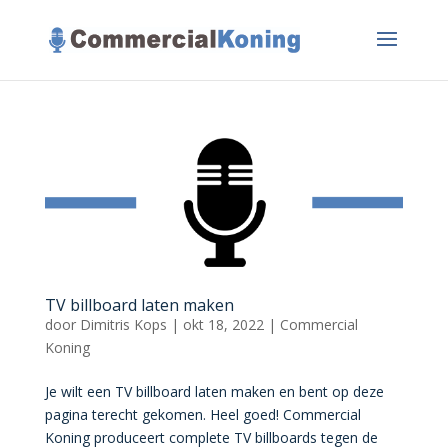
TV billboard laten maken
door
Dimitris Kops
|
okt 18, 2022
|
Commercial
Koning
Je wilt een TV billboard laten maken en bent op deze
pagina terecht gekomen. Heel goed! Commercial
Koning produceert complete TV billboards tegen de