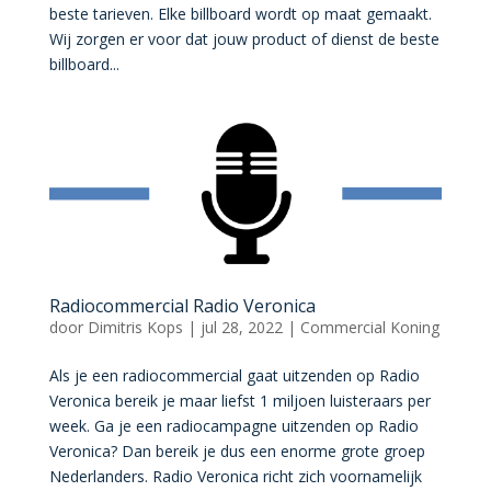
beste tarieven. Elke billboard wordt op maat gemaakt.
Wij zorgen er voor dat jouw product of dienst de beste
billboard...
Radiocommercial Radio Veronica
door
Dimitris Kops
|
jul 28, 2022
|
Commercial Koning
Als je een radiocommercial gaat uitzenden op Radio
Veronica bereik je maar liefst 1 miljoen luisteraars per
week. Ga je een radiocampagne uitzenden op Radio
Veronica? Dan bereik je dus een enorme grote groep
Nederlanders. Radio Veronica richt zich voornamelijk