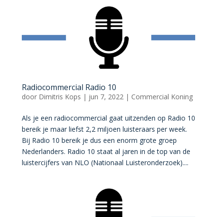
Radiocommercial Radio 10
door
Dimitris Kops
|
jun 7, 2022
|
Commercial Koning
Als je een radiocommercial gaat uitzenden op Radio 10
bereik je maar liefst 2,2 miljoen luisteraars per week.
Bij Radio 10 bereik je dus een enorm grote groep
Nederlanders. Radio 10 staat al jaren in de top van de
luistercijfers van NLO (Nationaal Luisteronderzoek)....