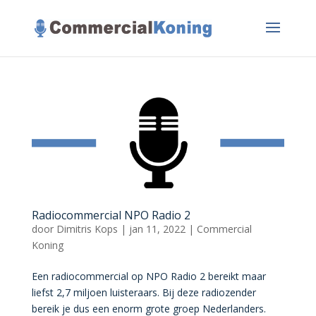
Radiocommercial NPO Radio 2
door
Dimitris Kops
|
jan 11, 2022
|
Commercial
Koning
Een radiocommercial op NPO Radio 2 bereikt maar
liefst 2,7 miljoen luisteraars. Bij deze radiozender
bereik je dus een enorm grote groep Nederlanders.