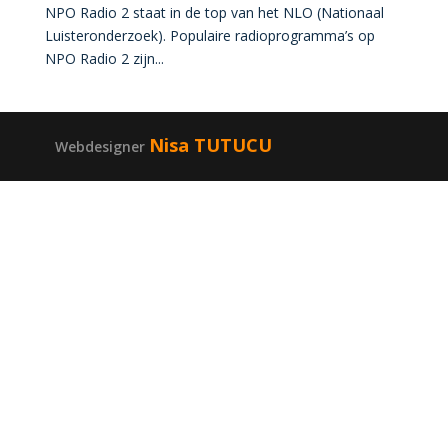
NPO Radio 2 staat in de top van het NLO (Nationaal
Luisteronderzoek). Populaire radioprogramma’s op
NPO Radio 2 zijn...
Nisa TUTUCU
Webdesigner