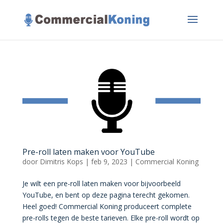
Pre-roll laten maken voor YouTube
door
Dimitris Kops
|
feb 9, 2023
|
Commercial Koning
Je wilt een pre-roll laten maken voor bijvoorbeeld
YouTube, en bent op deze pagina terecht gekomen.
Heel goed! Commercial Koning produceert complete
pre-rolls tegen de beste tarieven. Elke pre-roll wordt op