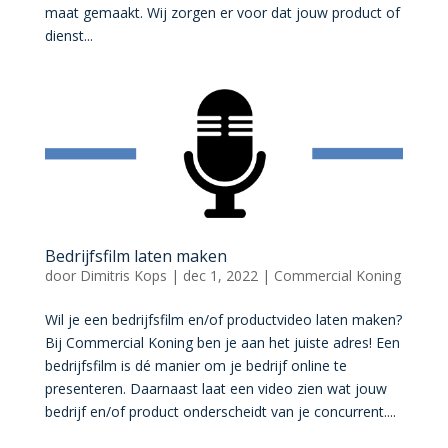
maat gemaakt. Wij zorgen er voor dat jouw product of
dienst...
Bedrijfsfilm laten maken
door
Dimitris Kops
|
dec 1, 2022
|
Commercial Koning
Wil je een bedrijfsfilm en/of productvideo laten maken?
Bij Commercial Koning ben je aan het juiste adres! Een
bedrijfsfilm is dé manier om je bedrijf online te
presenteren. Daarnaast laat een video zien wat jouw
bedrijf en/of product onderscheidt van je concurrent....