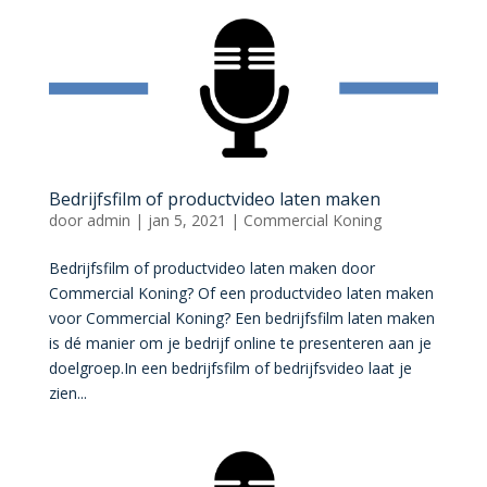
Bedrijfsfilm of productvideo laten maken
door
admin
|
jan 5, 2021
|
Commercial Koning
Bedrijfsfilm of productvideo laten maken door
Commercial Koning? Of een productvideo laten maken
voor Commercial Koning? Een bedrijfsfilm laten maken
is dé manier om je bedrijf online te presenteren aan je
doelgroep.In een bedrijfsfilm of bedrijfsvideo laat je
zien...