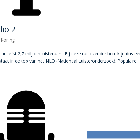
io 2
 Koning
liefst 2,7 miljoen luisteraars. Bij deze radiozender bereik je dus ee
aat in de top van het NLO (Nationaal Luisteronderzoek). Populaire