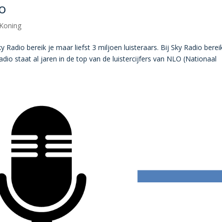
o
Koning
Radio bereik je maar liefst 3 miljoen luisteraars. Bij Sky Radio berei
o staat al jaren in de top van de luistercijfers van NLO (Nationaal