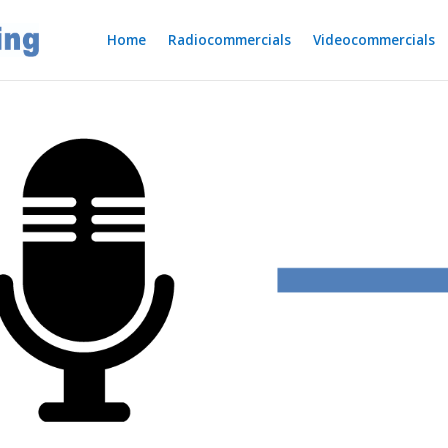
Home
Radiocommercials
Videocommercials