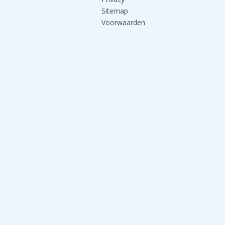
Sitemap
Voorwaarden