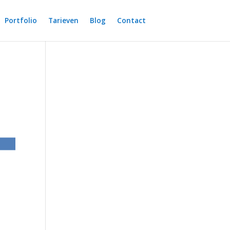
Portfolio
Tarieven
Blog
Contact