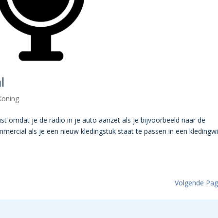
l
Koning
t omdat je de radio in je auto aanzet als je bijvoorbeeld naar de
mercial als je een nieuw kledingstuk staat te passen in een kledingwi
Volgende Pag