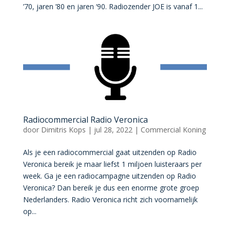
’70, jaren ’80 en jaren ‘90. Radiozender JOE is vanaf 1...
Radiocommercial Radio Veronica
door
Dimitris Kops
|
jul 28, 2022
|
Commercial Koning
Als je een radiocommercial gaat uitzenden op Radio
Veronica bereik je maar liefst 1 miljoen luisteraars per
week. Ga je een radiocampagne uitzenden op Radio
Veronica? Dan bereik je dus een enorme grote groep
Nederlanders. Radio Veronica richt zich voornamelijk
op...