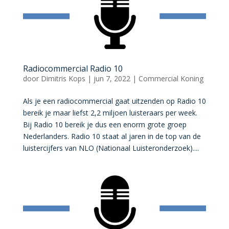
Radiocommercial Radio 10
door
Dimitris Kops
|
jun 7, 2022
|
Commercial Koning
Als je een radiocommercial gaat uitzenden op Radio 10
bereik je maar liefst 2,2 miljoen luisteraars per week.
Bij Radio 10 bereik je dus een enorm grote groep
Nederlanders. Radio 10 staat al jaren in de top van de
luistercijfers van NLO (Nationaal Luisteronderzoek)....