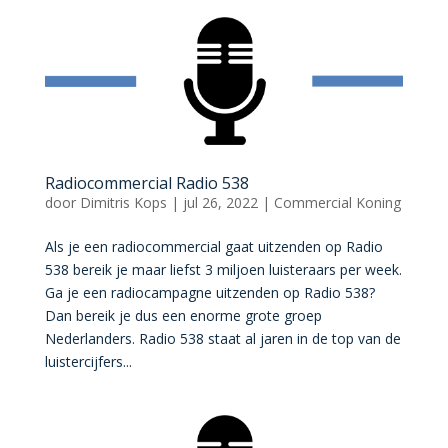
Radiocommercial Radio 538
door
Dimitris Kops
|
jul 26, 2022
|
Commercial Koning
Als je een radiocommercial gaat uitzenden op Radio
538 bereik je maar liefst 3 miljoen luisteraars per week.
Ga je een radiocampagne uitzenden op Radio 538?
Dan bereik je dus een enorme grote groep
Nederlanders. Radio 538 staat al jaren in de top van de
luistercijfers...