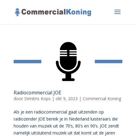
Radiocommercial JOE
door
Dimitris Kops
|
okt 9, 2023
|
Commercial Koning
Als je een radiocommercial gaat uitzenden op
radiozender JOE bereik je in Nederland luisteraars die
houden van muziek uit de 70’s, 80’s en 90’s. JOE zendt
namelijk uitsluitend muziek uit dat komt uit de jaren