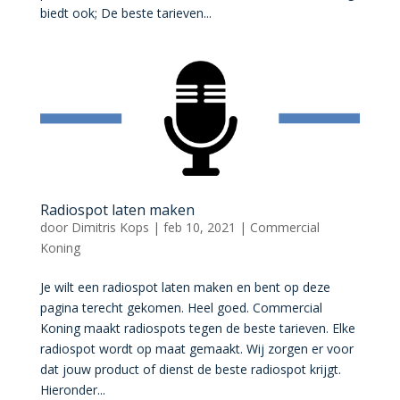
biedt ook; De beste tarieven...
Radiospot laten maken
door
Dimitris Kops
|
feb 10, 2021
|
Commercial
Koning
Je wilt een radiospot laten maken en bent op deze
pagina terecht gekomen. Heel goed. Commercial
Koning maakt radiospots tegen de beste tarieven. Elke
radiospot wordt op maat gemaakt. Wij zorgen er voor
dat jouw product of dienst de beste radiospot krijgt.
Hieronder...