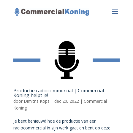
Productie radiocommercial | Commercial
Koning helpt je!
door
Dimitris Kops
|
dec 20, 2022
|
Commercial
Koning
Je bent benieuwd hoe de productie van een
radiocommercial in zijn werk gaat en bent op deze