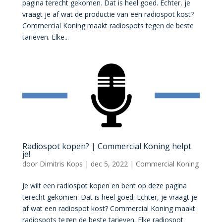
pagina terecht gekomen. Dat is heel goed. Echter, je
vraagt je af wat de productie van een radiospot kost?
Commercial Koning maakt radiospots tegen de beste
tarieven. Elke...
Radiospot kopen? | Commercial Koning helpt
je!
door
Dimitris Kops
|
dec 5, 2022
|
Commercial Koning
Je wilt een radiospot kopen en bent op deze pagina
terecht gekomen. Dat is heel goed. Echter, je vraagt je
af wat een radiospot kost? Commercial Koning maakt
radiospots tegen de beste tarieven. Elke radiospot