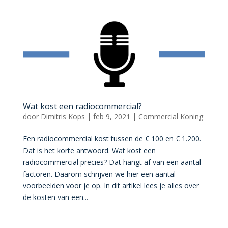
Wat kost een radiocommercial?
door
Dimitris Kops
|
feb 9, 2021
|
Commercial Koning
Een radiocommercial kost tussen de € 100 en € 1.200.
Dat is het korte antwoord. Wat kost een
radiocommercial precies? Dat hangt af van een aantal
factoren. Daarom schrijven we hier een aantal
voorbeelden voor je op. In dit artikel lees je alles over
de kosten van een...