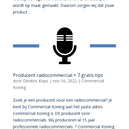
wordt op maat gemaakt. Daarom zorgen wij dat jouw
product...
Producent radiocommercial + 7 gratis tips
door
Dimitris Kops
|
nov 16, 2022
|
Commercial
Koning
Zoek je een producent voor een radiocommercial? Je
bent bij Commercial Koning aan het juiste adres.
Commercial Koning is DE producent voor
radiocommercials. Wij produceren al 15 jaar
professionele radiocommercials. ?️ Commercial Koning