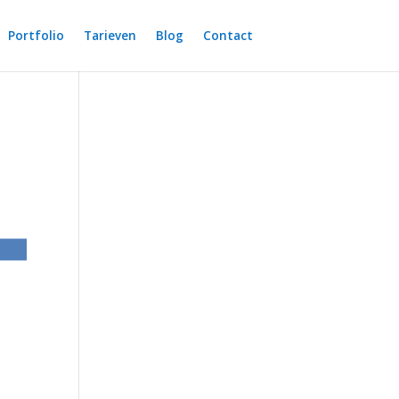
Portfolio
Tarieven
Blog
Contact