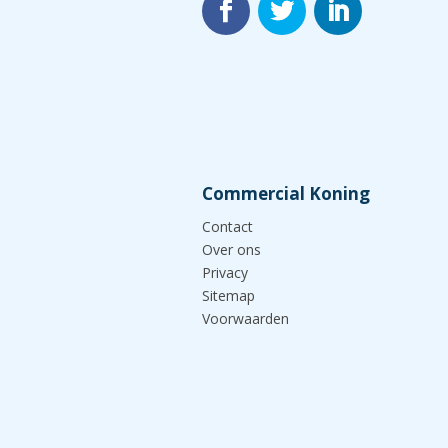
Commercial Koning
Contact
Over ons
Privacy
Sitemap
Voorwaarden