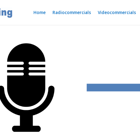
Home
Radiocommercials
Videocommercials