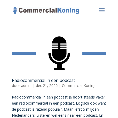
Radiocommercial in een podcast
door
admin
|
dec 21, 2020
|
Commercial Koning
Radiocommercial in een podcast Je hoort steeds vaker
een radiocommercial in een podcast. Logisch ook want
de podcast is razend populair. Maar liefst 5 miljoen
Nederlanders luisteren wel eens naar een podcast. En