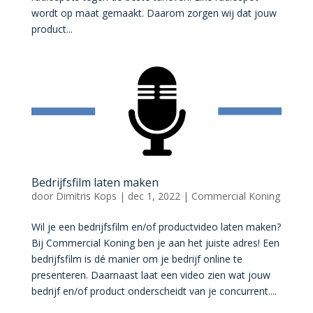
wordt op maat gemaakt. Daarom zorgen wij dat jouw
product...
Bedrijfsfilm laten maken
door
Dimitris Kops
|
dec 1, 2022
|
Commercial Koning
Wil je een bedrijfsfilm en/of productvideo laten maken?
Bij Commercial Koning ben je aan het juiste adres! Een
bedrijfsfilm is dé manier om je bedrijf online te
presenteren. Daarnaast laat een video zien wat jouw
bedrijf en/of product onderscheidt van je concurrent....