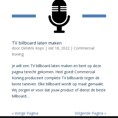
TV billboard laten maken
door
Dimitris Kops
|
okt 18, 2022
|
Commercial
Koning
Je wilt een TV billboard laten maken en bent op deze
pagina terecht gekomen. Heel goed! Commercial
Koning produceert complete TV billboards tegen de
beste tarieven. Elke billboard wordt op maat gemaakt.
Wij zorgen er voor dat jouw product of dienst de beste
billboard...
« Vorige Pagina
Volgende Pagina »