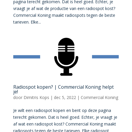
pagina terecht gekomen. Dat is heel goed. Echter, je
vraagt je af wat de productie van een radiospot kost?
Commercial Koning maakt radiospots tegen de beste
tarieven. Elke...
Radiospot kopen? | Commercial Koning helpt
je!
door
Dimitris Kops
|
dec 5, 2022
|
Commercial Koning
Je wilt een radiospot kopen en bent op deze pagina
terecht gekomen. Dat is heel goed. Echter, je vraagt je
af wat een radiospot kost? Commercial Koning maakt
radiospots tegen de beste tarieven. Elke radiospot