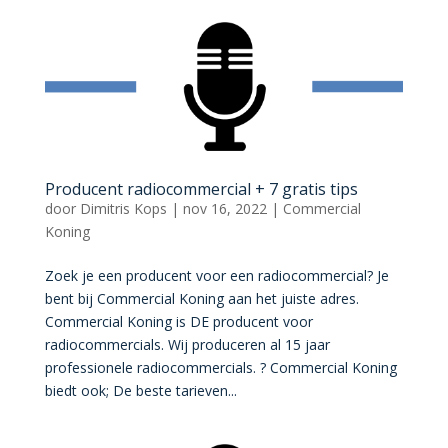
Producent radiocommercial + 7 gratis tips
door
Dimitris Kops
|
nov 16, 2022
|
Commercial
Koning
Zoek je een producent voor een radiocommercial? Je
bent bij Commercial Koning aan het juiste adres.
Commercial Koning is DE producent voor
radiocommercials. Wij produceren al 15 jaar
professionele radiocommercials. ?️ Commercial Koning
biedt ook; De beste tarieven...