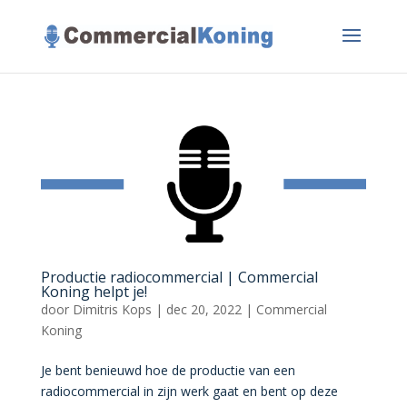
Productie radiocommercial | Commercial
Koning helpt je!
door
Dimitris Kops
|
dec 20, 2022
|
Commercial
Koning
Je bent benieuwd hoe de productie van een
radiocommercial in zijn werk gaat en bent op deze