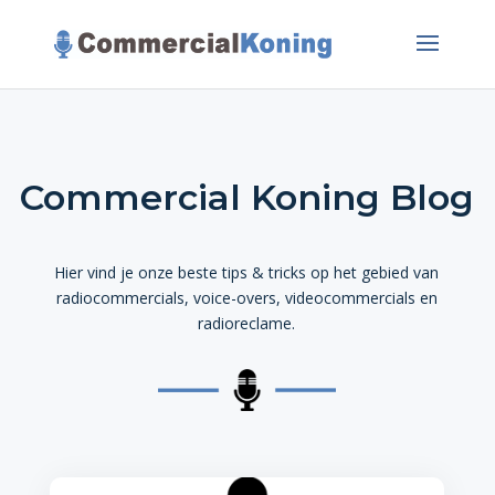
Commercial Koning Blog
Hier vind je onze beste tips & tricks op het gebied van
radiocommercials, voice-overs, videocommercials en
radioreclame.